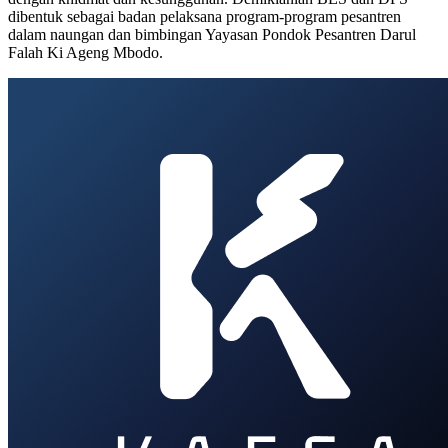
dibentuk sebagai badan pelaksana program-program pesantren
dalam naungan dan bimbingan Yayasan Pondok Pesantren Darul
Falah Ki Ageng Mbodo.