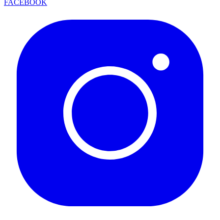
FACEBOOK