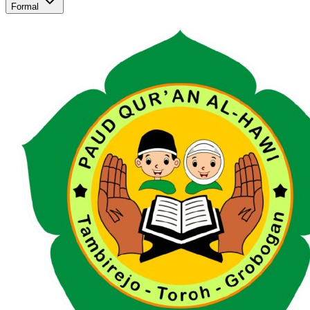
Formal