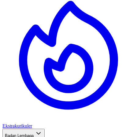
Ekstrakurikuler
Badan Lembaga