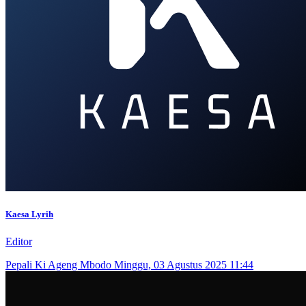
Kaesa Lyrih
Editor
Pepali Ki Ageng Mbodo
Minggu, 03 Agustus 2025 11:44