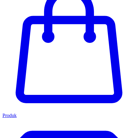
Produk