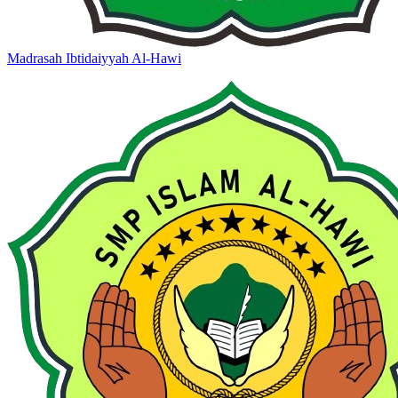
Madrasah Ibtidaiyyah Al-Hawi