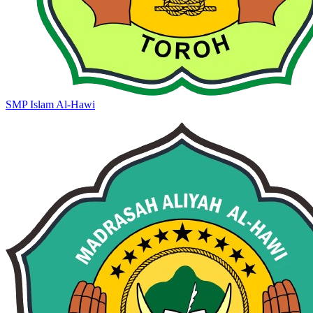
SMP Islam Al-Hawi