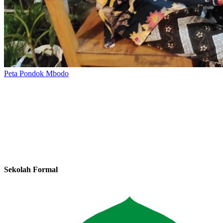
Peta Pondok Mbodo
Sekolah Formal