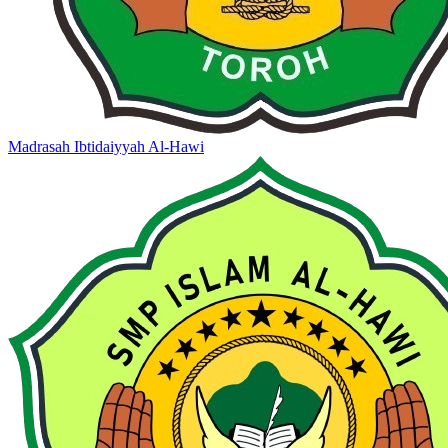
Madrasah Ibtidaiyyah Al-Hawi