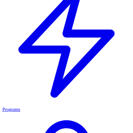
Programs