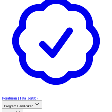
Peraturan (Tata Tertib)
Program Pendidikan