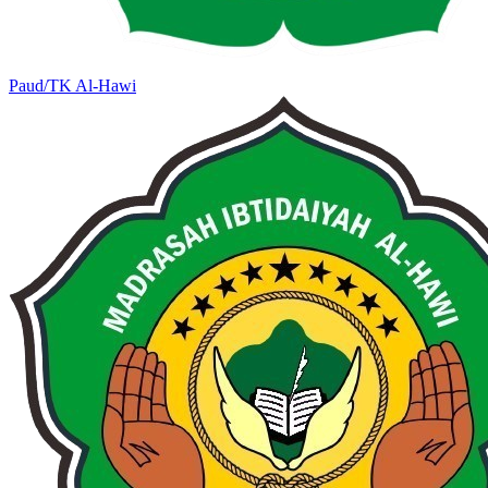
Paud/TK Al-Hawi