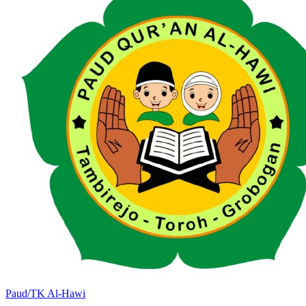
Paud/TK Al-Hawi