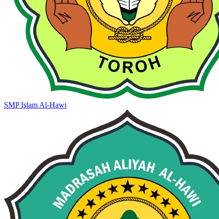
SMP Islam Al-Hawi