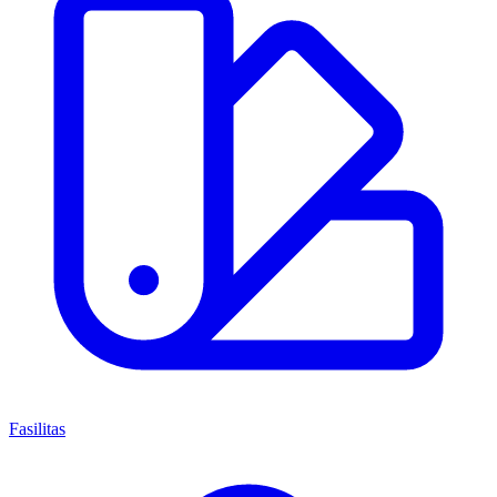
Fasilitas