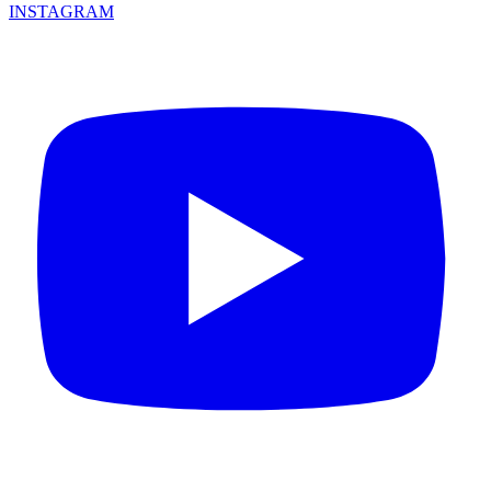
INSTAGRAM