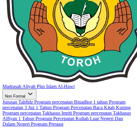
Madrasah Aliyah Plus Islam Al-Hawi
Non Formal
Jurusan Tahfidz
Program percepatan Binadhor 1 tahun
Program
percepatan 3 Juz 1 Tahun
Program Percepatan Baca Kitab Kuning
Program percepatan Takhasus Imriti
Program percepatan Takhasus
Alfiyan 1 Tahun
Program Percepatan Kuliah Luar Negeri Dan
Dalam Negeri
Program Prestasi