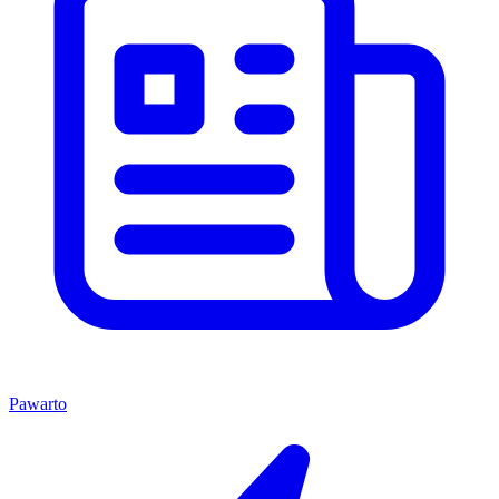
Pawarto