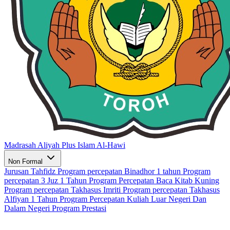
Madrasah Aliyah Plus Islam Al-Hawi
Non Formal
Jurusan Tahfidz
Program percepatan Binadhor 1 tahun
Program
percepatan 3 Juz 1 Tahun
Program Percepatan Baca Kitab Kuning
Program percepatan Takhasus Imriti
Program percepatan Takhasus
Alfiyan 1 Tahun
Program Percepatan Kuliah Luar Negeri Dan
Dalam Negeri
Program Prestasi