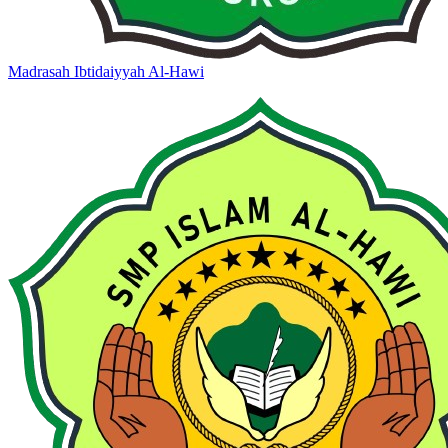
Madrasah Ibtidaiyyah Al-Hawi