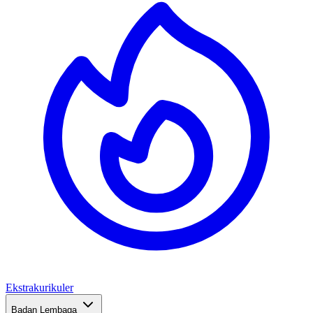
Ekstrakurikuler
Badan Lembaga