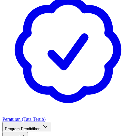
Peraturan (Tata Tertib)
Program Pendidikan