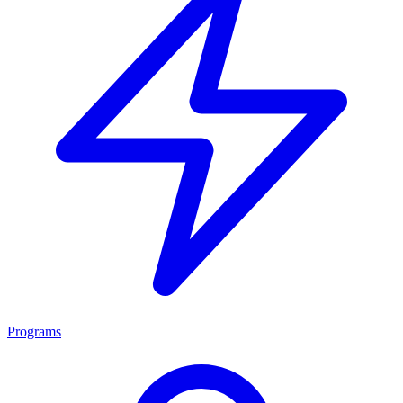
Programs