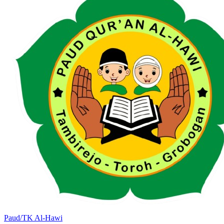
Paud/TK Al-Hawi