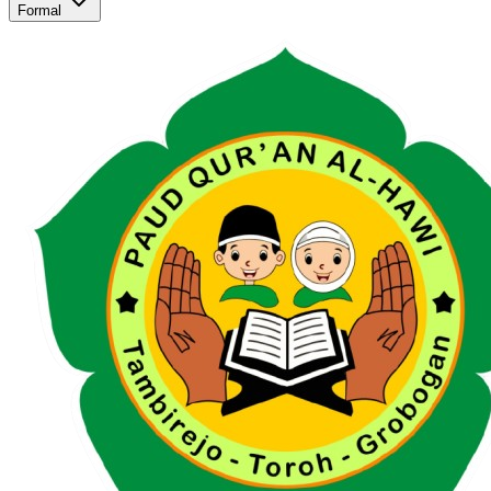
Formal