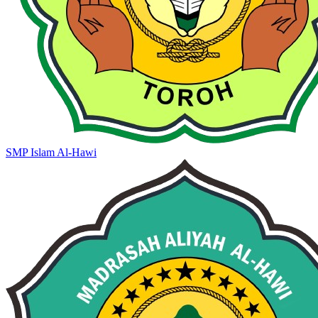
SMP Islam Al-Hawi