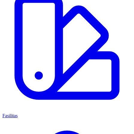
Fasilitas