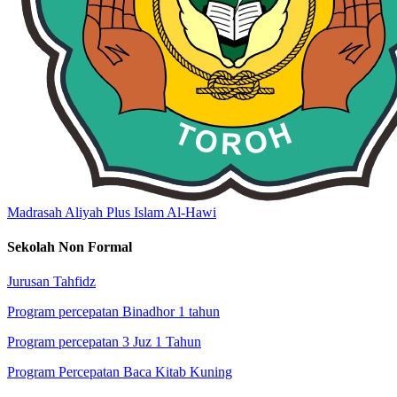
Madrasah Aliyah Plus Islam Al-Hawi
Sekolah Non Formal
Jurusan Tahfidz
Program percepatan Binadhor 1 tahun
Program percepatan 3 Juz 1 Tahun
Program Percepatan Baca Kitab Kuning