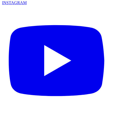
INSTAGRAM