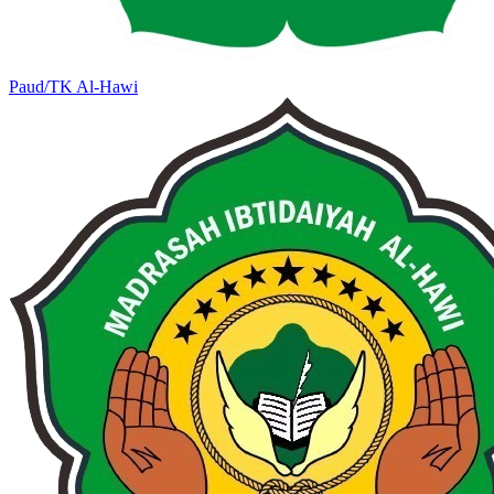
Paud/TK Al-Hawi