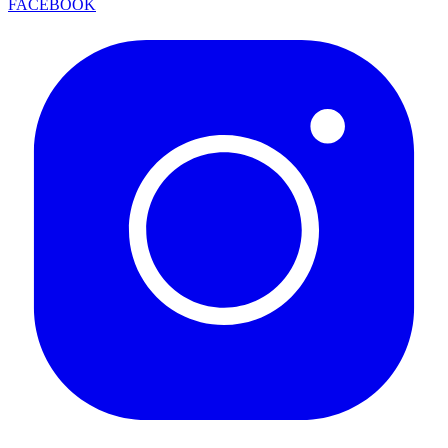
FACEBOOK