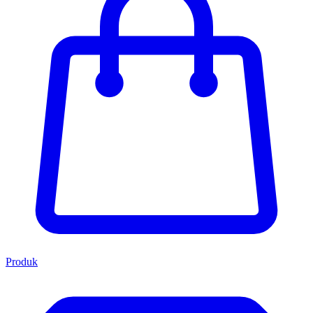
Produk