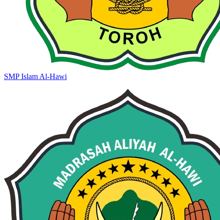
SMP Islam Al-Hawi