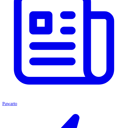
Pawarto