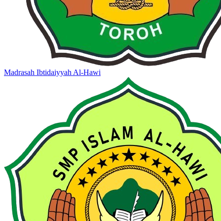
Madrasah Ibtidaiyyah Al-Hawi