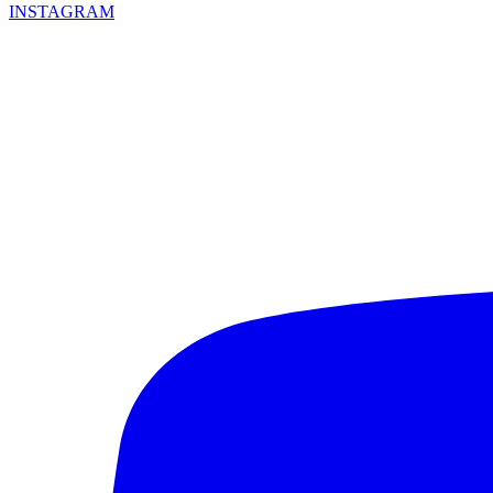
INSTAGRAM