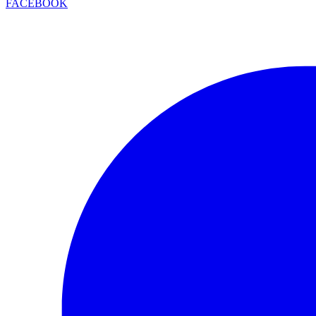
FACEBOOK