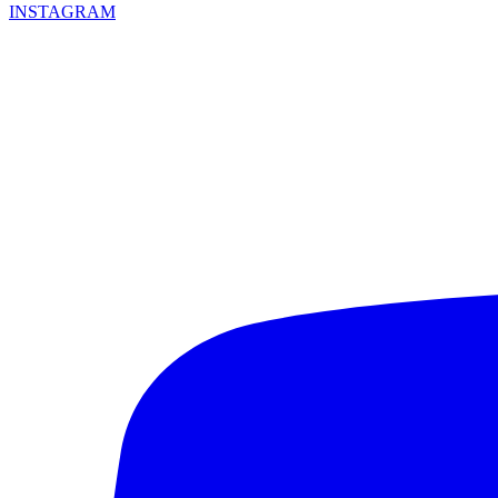
INSTAGRAM