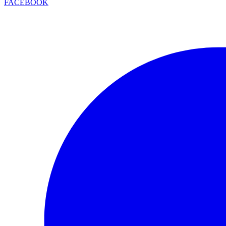
FACEBOOK